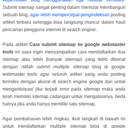
Submit sitemap sangat penting dalam memulai membangun
sebuah blog,
agar lebih mempercepat pengindeksan
posting
artikel terbaru sehingga bisa langsung muncul dalam hasil
pencarian pengguna internet di search engine.
Pada artikel
Cara submit sitemap ke google webmaster
tools
ini saya ingin menyampaikan cara mendaftarkan dua
sitemap atau lebih (banyak sitemap) yang lebih dikenal
dengan istilah
submit multiple sitemap
blog di google
webmaster tools agar seluruh artikel yang anda posting
terindex dengan akurat di search engine google dan untuk
mengantisipasi jika terjadi error pada sitemap maka anda
telah memiliki sitemap cadangan untuk mengatasinya, beda
halnya jika anda hanya memiliki satu sitemap.
Agar pembahasan lebih ringkas, ikuti langkah di bawah ini
untuk mendaftarkan multiple sitemap blog di google