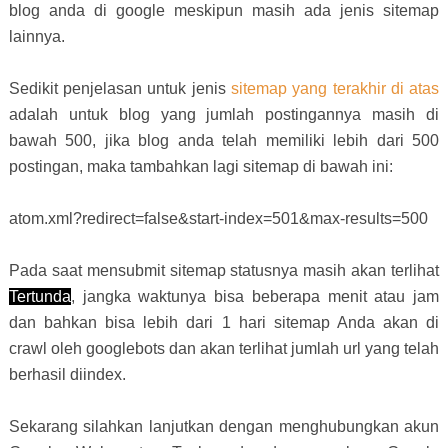
blog anda di google meskipun masih ada jenis sitemap
lainnya.
Sedikit penjelasan untuk jenis
sitemap yang terakhir di atas
adalah untuk blog yang jumlah postingannya masih di
bawah 500, jika blog anda telah memiliki lebih dari 500
postingan, maka tambahkan lagi sitemap di bawah ini:
atom.xml?redirect=false&start-index=501&max-results=500
Pada saat mensubmit sitemap statusnya masih akan terlihat
Tertunda
, jangka waktunya bisa beberapa menit atau jam
dan bahkan bisa lebih dari 1 hari sitemap Anda akan di
crawl oleh googlebots dan akan terlihat jumlah url yang telah
berhasil diindex.
Sekarang silahkan lanjutkan dengan menghubungkan akun