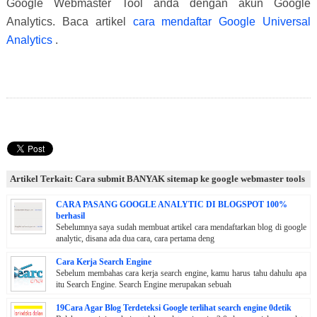
Google Webmaster Tool anda dengan akun Google
Analytics. Baca artikel
cara mendaftar Google Universal
Analytics
.
Artikel Terkait: Cara submit BANYAK sitemap ke google webmaster tools
CARA PASANG GOOGLE ANALYTIC DI BLOGSPOT 100%
berhasil
Sebelumnya saya sudah membuat artikel cara mendaftarkan blog di google
analytic, disana ada dua cara, cara pertama deng
Cara Kerja Search Engine
Sebelum membahas cara kerja search engine, kamu harus tahu dahulu apa
itu Search Engine. Search Engine merupakan sebuah
19Cara Agar Blog Terdeteksi Google terlihat search engine 0detik