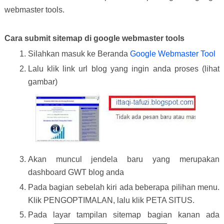
webmaster tools.
Cara submit sitemap di google webmaster tools
Silahkan masuk ke Beranda
Google Webmaster Tool
Lalu klik link url blog yang ingin anda proses (lihat
gambar)
Akan muncul jendela baru yang merupakan
dashboard GWT blog anda
Pada bagian sebelah kiri ada beberapa pilihan menu.
Klik PENGOPTIMALAN, lalu klik PETA SITUS.
Pada layar tampilan sitemap bagian kanan ada