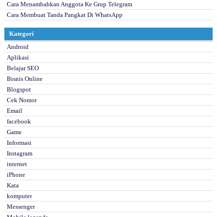
Cara Menambahkan Anggota Ke Grup Telegram
Cara Membuat Tanda Pangkat Di WhatsApp
Kategori
Android
Aplikasi
Belajar SEO
Bisnis Online
Blogspot
Cek Nomor
Email
facebook
Game
Informasi
Instagram
internet
iPhone
Kata
komputer
Messenger