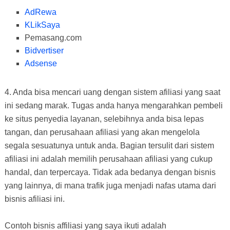
AdRewa
KLikSaya
Pemasang.com
Bidvertiser
Adsense
4. Anda bisa mencari uang dengan sistem afiliasi yang saat
ini sedang marak. Tugas anda hanya mengarahkan pembeli
ke situs penyedia layanan, selebihnya anda bisa lepas
tangan, dan perusahaan afiliasi yang akan mengelola
segala sesuatunya untuk anda. Bagian tersulit dari sistem
afiliasi ini adalah memilih perusahaan afiliasi yang cukup
handal, dan terpercaya. Tidak ada bedanya dengan bisnis
yang lainnya, di mana trafik juga menjadi nafas utama dari
bisnis afiliasi ini.
Contoh bisnis affiliasi yang saya ikuti adalah