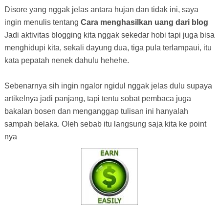
Disore yang nggak jelas antara hujan dan tidak ini, saya
ingin menulis tentang
Cara menghasilkan uang dari blog
Jadi aktivitas blogging kita nggak sekedar hobi tapi juga bisa
menghidupi kita, sekali dayung dua, tiga pula terlampaui, itu
kata pepatah nenek dahulu hehehe.
Sebenarnya sih ingin ngalor ngidul nggak jelas dulu supaya
artikelnya jadi panjang, tapi tentu sobat pembaca juga
bakalan bosen dan menganggap tulisan ini hanyalah
sampah belaka. Oleh sebab itu langsung saja kita ke point
nya