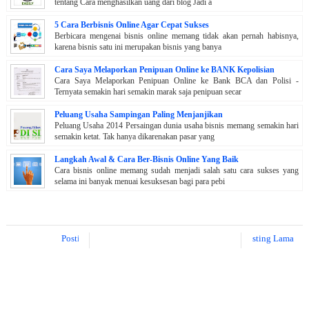
tentang Cara menghasilkan uang dari blog Jadi a
5 Cara Berbisnis Online Agar Cepat Sukses
Berbicara mengenai bisnis online memang tidak akan pernah habisnya,
karena bisnis satu ini merupakan bisnis yang banya
Cara Saya Melaporkan Penipuan Online ke BANK Kepolisian
Cara Saya Melaporkan Penipuan Online ke Bank BCA dan Polisi -
Ternyata semakin hari semakin marak saja penipuan secar
Peluang Usaha Sampingan Paling Menjanjikan
Peluang Usaha 2014 Persaingan dunia usaha bisnis memang semakin hari
semakin ketat. Tak hanya dikarenakan pasar yang
Langkah Awal & Cara Ber-Bisnis Online Yang Baik
Cara bisnis online memang sudah menjadi salah satu cara sukses yang
selama ini banyak menuai kesuksesan bagi para pebi
Posting Lebih Baru
Posting Lama