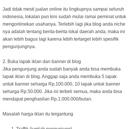
Jadi tidak mesti jualan online itu lingkupnya sampai seluruh
indonesia, lokalan pun kini sudah mulai ramai peminat untuk
mengonlinekan usahanya. Terlebih lagi jika blog anda niche
nya adalah tentang berita-berita lokal daerah anda, maka ini
akan lebih bagus lagi karena lebih tertarget lebih spesifik
pengunjungnya.
2. Buka lapak iklan dan banner di blog
Jika pengunjung anda sudah banyak anda bisa membuka
lapak iklan di blog. Anggap saja anda membuka 5 lapak
untuk banner seharga Rp.100.000, 10 lapak untuk banner
seharga Rp.50.000. Jika ini terbeli semua, maka anda bisa
mendapat penghasilan Rp.1.000.000/bulan.
Masalah harga iklan itu tergantung
Traffik (jumlah pengunjung)