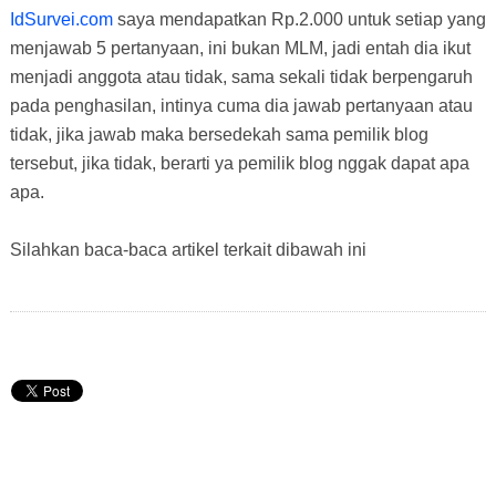
IdSurvei.com
saya mendapatkan Rp.2.000 untuk setiap yang
menjawab 5 pertanyaan, ini bukan MLM, jadi entah dia ikut
menjadi anggota atau tidak, sama sekali tidak berpengaruh
pada penghasilan, intinya cuma dia jawab pertanyaan atau
tidak, jika jawab maka bersedekah sama pemilik blog
tersebut, jika tidak, berarti ya pemilik blog nggak dapat apa
apa.
Silahkan baca-baca artikel terkait dibawah ini