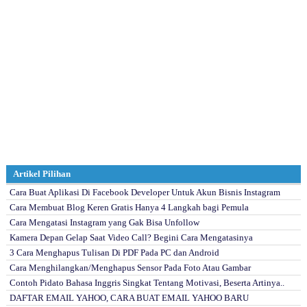
Artikel Pilihan
Cara Buat Aplikasi Di Facebook Developer Untuk Akun Bisnis Instagram
Cara Membuat Blog Keren Gratis Hanya 4 Langkah bagi Pemula
Cara Mengatasi Instagram yang Gak Bisa Unfollow
Kamera Depan Gelap Saat Video Call? Begini Cara Mengatasinya
3 Cara Menghapus Tulisan Di PDF Pada PC dan Android
Cara Menghilangkan/Menghapus Sensor Pada Foto Atau Gambar
Contoh Pidato Bahasa Inggris Singkat Tentang Motivasi, Beserta Artinya..
DAFTAR EMAIL YAHOO, CARA BUAT EMAIL YAHOO BARU