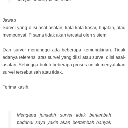
Jawab
Survei yang diisi asal-asalan, kata-kata kasar, hujatan, atau
mempunyai IP sama tidak akan tercatat oleh sistem.
Dan survei menunggu ada beberapa kemungkinan. Tidak
adanya referensi atas survei yang diisi atau survei diisi asal-
asalan, Sehingga butuh beberapa proses untuk menyatakan
survei tersebut sah atau tidak.
Terima kasih.
Mengapa jumlahh survei tidak bertambah
padahal saya yakin akan bertambah banyak