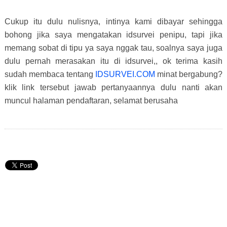
Cukup itu dulu nulisnya, intinya kami dibayar sehingga
bohong jika saya mengatakan idsurvei penipu, tapi jika
memang sobat di tipu ya saya nggak tau, soalnya saya juga
dulu pernah merasakan itu di idsurvei,, ok terima kasih
sudah membaca tentang
IDSURVEI.COM
minat bergabung?
klik link tersebut jawab pertanyaannya dulu nanti akan
muncul halaman pendaftaran, selamat berusaha