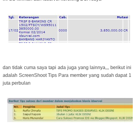
dan tidak cuma saya tapi ada juga yang lainnya,,, berikut ini
adalah ScreenShoot Tips Para member yang sudah dapat 1
juta perbulan