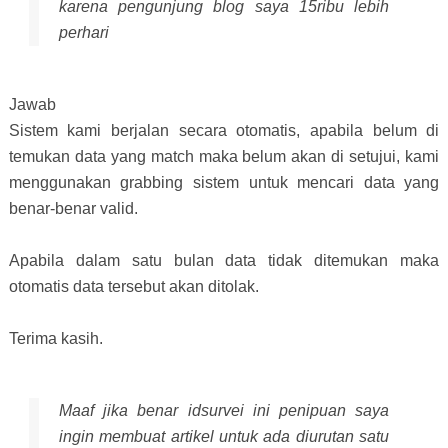
karena pengunjung blog saya 15ribu lebih
perhari
Jawab
Sistem kami berjalan secara otomatis, apabila belum di
temukan data yang match maka belum akan di setujui, kami
menggunakan grabbing sistem untuk mencari data yang
benar-benar valid.
Apabila dalam satu bulan data tidak ditemukan maka
otomatis data tersebut akan ditolak.
Terima kasih.
Maaf jika benar idsurvei ini penipuan saya
ingin membuat artikel untuk ada diurutan satu