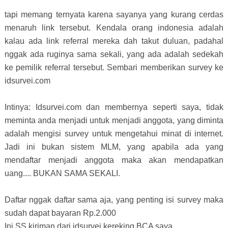
tapi memang ternyata karena sayanya yang kurang cerdas
menaruh link tersebut. Kendala orang indonesia adalah
kalau ada link referral mereka dah takut duluan, padahal
nggak ada ruginya sama sekali, yang ada adalah sedekah
ke pemilik referral tersebut. Sembari memberikan survey ke
idsurvei.com
Intinya: Idsurvei.com dan membernya seperti saya, tidak
meminta anda menjadi untuk menjadi anggota, yang diminta
adalah mengisi survey untuk mengetahui minat di internet.
Jadi ini bukan sistem MLM, yang apabila ada yang
mendaftar menjadi anggota maka akan mendapatkan
uang.... BUKAN SAMA SEKALI.
Daftar nggak daftar sama aja, yang penting isi survey maka
sudah dapat bayaran Rp.2.000
Ini SS kiriman dari idsurvei kereking BCA saya