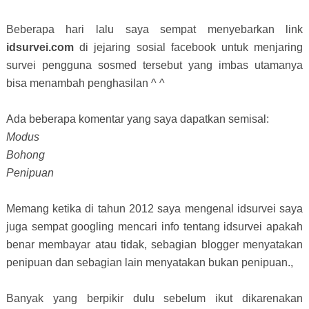
Beberapa hari lalu saya sempat menyebarkan link
idsurvei.com
di jejaring sosial facebook untuk menjaring
survei pengguna sosmed tersebut yang imbas utamanya
bisa menambah penghasilan ^ ^
Ada beberapa komentar yang saya dapatkan semisal:
Modus
Bohong
Penipuan
Memang ketika di tahun 2012 saya mengenal idsurvei saya
juga sempat googling mencari info tentang idsurvei apakah
benar membayar atau tidak, sebagian blogger menyatakan
penipuan dan sebagian lain menyatakan bukan penipuan.,
Banyak yang berpikir dulu sebelum ikut dikarenakan