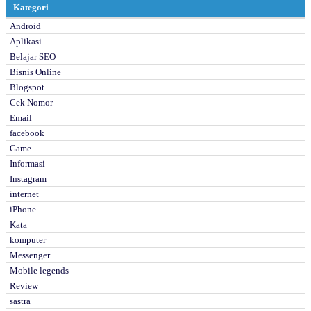
Kategori
Android
Aplikasi
Belajar SEO
Bisnis Online
Blogspot
Cek Nomor
Email
facebook
Game
Informasi
Instagram
internet
iPhone
Kata
komputer
Messenger
Mobile legends
Review
sastra