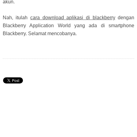
akun.
Nah, itulah
cara download aplikasi di blackberry
dengan
Blackberry Application World yang ada di smartphone
Blackberry. Selamat mencobanya.