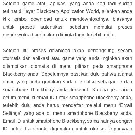
Setelah game atau aplikasi yang anda cari tadi sudah
terlihat di layar Blackberry Application World, silahkan anda
klik tombol download untuk mendownloadnya, biasanya
untuk proses autentikasi sebelum memulai proses
mendownload anda akan diminta login terlebih dulu.
Setelah itu proses download akan berlangsung secara
otomatis dan aplikasi atau game yang anda inginkan akan
ditampilkan otomatis di menu pilihan pada smartphone
Blackberry anda. Sebelumnya pastikan dulu bahwa alamat
email yang anda gunakan sudah terdaftar sebagai ID dari
smartphone Blackberry anda tersebut. Karena jika anda
belum memiliki email ID untuk smartphone Blackberry anda,
terlebih dulu anda harus mendaftar melalui menu ‘Email
Settings’ yang ada di menu smartphone Blackberry anda.
Email ID untuk smartphone Blackberry, sama halnya dengan
ID untuk Facebook, digunakan untuk otoritas kepunyaan