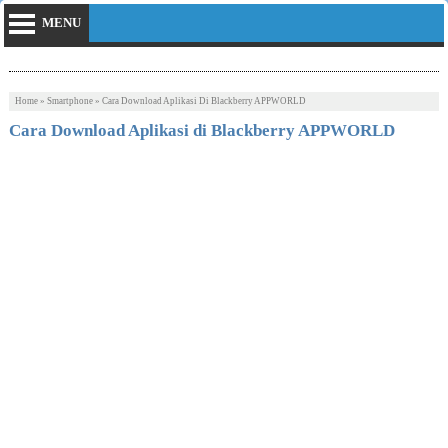
MENU
Home
»
Smartphone
»
Cara Download Aplikasi Di Blackberry APPWORLD
Cara Download Aplikasi di Blackberry APPWORLD