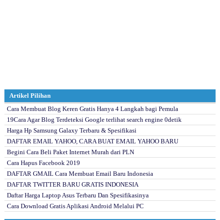
Artikel Pilihan
Cara Membuat Blog Keren Gratis Hanya 4 Langkah bagi Pemula
19Cara Agar Blog Terdeteksi Google terlihat search engine 0detik
Harga Hp Samsung Galaxy Terbaru & Spesifikasi
DAFTAR EMAIL YAHOO, CARA BUAT EMAIL YAHOO BARU
Begini Cara Beli Paket Internet Murah dari PLN
Cara Hapus Facebook 2019
DAFTAR GMAIL Cara Membuat Email Baru Indonesia
DAFTAR TWITTER BARU GRATIS INDONESIA
Daftar Harga Laptop Asus Terbaru Dan Spesifikasinya
Cara Download Gratis Aplikasi Android Melalui PC