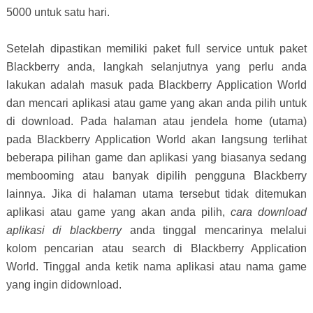
5000 untuk satu hari.
Setelah dipastikan memiliki paket full service untuk paket
Blackberry anda, langkah selanjutnya yang perlu anda
lakukan adalah masuk pada Blackberry Application World
dan mencari aplikasi atau game yang akan anda pilih untuk
di download. Pada halaman atau jendela home (utama)
pada Blackberry Application World akan langsung terlihat
beberapa pilihan game dan aplikasi yang biasanya sedang
membooming atau banyak dipilih pengguna Blackberry
lainnya. Jika di halaman utama tersebut tidak ditemukan
aplikasi atau game yang akan anda pilih,
cara download
aplikasi di blackberry
anda tinggal mencarinya melalui
kolom pencarian atau search di Blackberry Application
World. Tinggal anda ketik nama aplikasi atau nama game
yang ingin didownload.