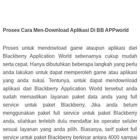
Proses Cara Men-Download Aplikasi Di BB APPworld
Proses untuk mendowload game ataupun aplikasi dari
Blackberry Application World sebenarnya cukup mudah
serta cepat. Hanya dibutuhkan beberapa langkah yang perlu
anda lakukan untuk dapat memperoleh game atau aplikasi
yang anda sukai. Tentunya, untuk dapat mendownload
aplikasi dari Blackberry Application World tersebut anda
sudah memastikan layanan paket data anda yang full
service untuk paket Blackberry. Jika anda belum
menggunakan paket full service untuk paket Blackberry
anda, silahkan terlebih dulu mendaftar ke operator seluler
sesuai layanan yang anda pilih. Biasanya, tarif paket full
service untuk paket Blackberry berkisar antara 4000 sampai