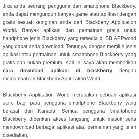
Jika anda seorang pengguna dari smartphone Blackberry,
anda dapat mengunduh banyak game atau aplikasi dengan
gratis sesuai keinginan anda dari Blackberry Application
World. Banyak aplikasi dan permainan gratis untuk
handphone jenis Blackberry yang tersedia di BB APPworld
yang dapat anda download. Tentunya, dengan memilih jenis
aplikasi atau permainan untuk smartphone Blackberry yang
gratis dan bukan premium. Kali ini saya akan memberikan
cara download aplikasi di blackberry
dengan
memanfaatkan Blackberry Application World.
Blackberry Application World merupakan sebuah aplikasi
store bagi para pengguna smartphone Blackberry yang
berasal dari Kanada. Semua pengguna smartphone
Blackberry diberikan akses langsung untuk masuk serta
mendownload berbagai aplikasi atau permainan yang telah
disediakan.