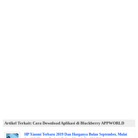
Artikel Terkait: Cara Download Aplikasi di Blackberry APPWORLD
HP Xiaomi Terbaru 2019 Dan Harganya Bulan September, Mulai