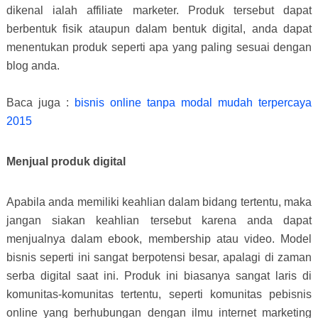
dikenal ialah affiliate marketer. Produk tersebut dapat
berbentuk fisik ataupun dalam bentuk digital, anda dapat
menentukan produk seperti apa yang paling sesuai dengan
blog anda.
Baca juga :
bisnis online tanpa modal mudah terpercaya
2015
Menjual produk digital
Apabila anda memiliki keahlian dalam bidang tertentu, maka
jangan siakan keahlian tersebut karena anda dapat
menjualnya dalam ebook, membership atau video. Model
bisnis seperti ini sangat berpotensi besar, apalagi di zaman
serba digital saat ini. Produk ini biasanya sangat laris di
komunitas-komunitas tertentu, seperti komunitas pebisnis
online yang berhubungan dengan ilmu internet marketing