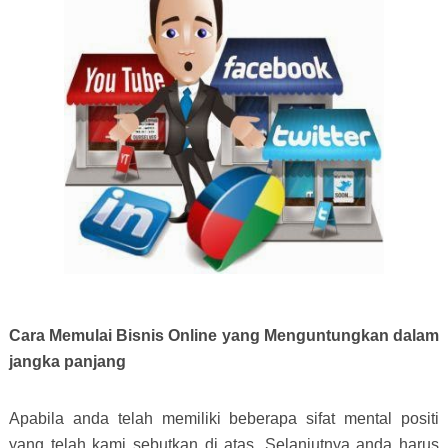
Cara Memulai Bisnis Online yang Menguntungkan dalam
jangka panjang
Apabila anda telah memiliki beberapa sifat mental positi
yang telah kami sebutkan di atas. Selanjutnya anda harus