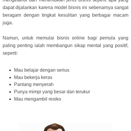
dapat dijalankan karena model bisnis ini sebenarnya sangat
beragam dengan tingkat kesulitan yang berbagai macam
juga.
Namun, untuk memulai bisnis online bagi pemula yang
paling penting ialah membangun sikap mental yang positif,
seperti:
Mau belajar dengan serius
Mau bekerja keras
Pantang menyerah
Punya mimpi yang besar dan terukur
Mau mengambil resiko