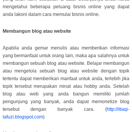
mengetahui beberapa peluang bisnis online yang dapat
anda lakoni dalam cara memulai bisnis online.
Membangun blog atau website
Apabila anda gemar menulis atau memberikan informasi
yang bermanfaat untuk orang lain, maka apa salahnya untuk
membangun sebuah blog atau website. Belajar membangun
atau mengelola sebuah blog atau website dengan topik
tertentu dapat memberikan manfaat untuk anda, terlebih jika
topik tersebut merupakan minat atau hobby anda. Setelah
blog atau web yang anda bangun memiliki jumlah
pengunjung yang banyak, anda dapat memonetize blog
tersebut dengan banyak cara. (
http://ittaqi-
tafuzi.blogspot.com
)