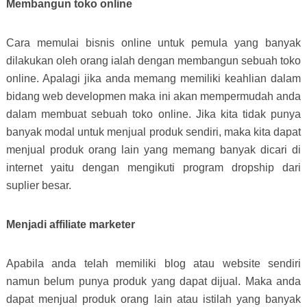
Membangun toko online
Cara memulai bisnis online untuk pemula yang banyak
dilakukan oleh orang ialah dengan membangun sebuah toko
online. Apalagi jika anda memang memiliki keahlian dalam
bidang web developmen maka ini akan mempermudah anda
dalam membuat sebuah toko online. Jika kita tidak punya
banyak modal untuk menjual produk sendiri, maka kita dapat
menjual produk orang lain yang memang banyak dicari di
internet yaitu dengan mengikuti program dropship dari
suplier besar.
Menjadi affiliate marketer
Apabila anda telah memiliki blog atau website sendiri
namun belum punya produk yang dapat dijual. Maka anda
dapat menjual produk orang lain atau istilah yang banyak