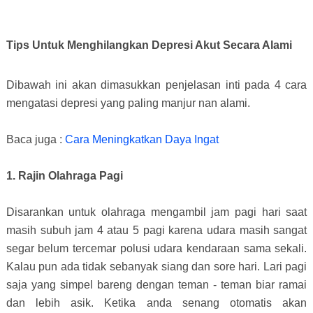
Tips Untuk Menghilangkan Depresi Akut Secara Alami
Dibawah ini akan dimasukkan penjelasan inti pada 4 cara
mengatasi depresi yang paling manjur nan alami.
Baca juga :
Cara Meningkatkan Daya Ingat
1. Rajin Olahraga Pagi
Disarankan untuk olahraga mengambil jam pagi hari saat
masih subuh jam 4 atau 5 pagi karena udara masih sangat
segar belum tercemar polusi udara kendaraan sama sekali.
Kalau pun ada tidak sebanyak siang dan sore hari. Lari pagi
saja yang simpel bareng dengan teman - teman biar ramai
dan lebih asik. Ketika anda senang otomatis akan