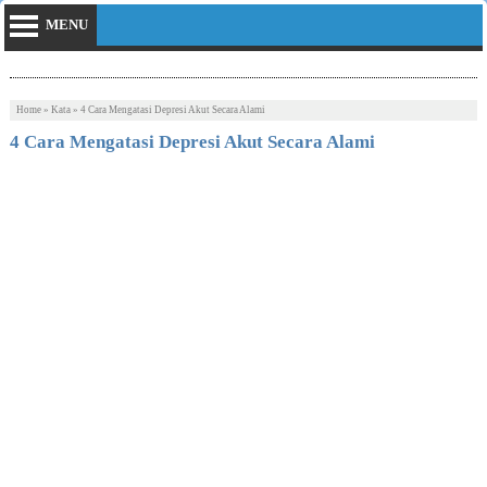
MENU
Home
»
Kata
»
4 Cara Mengatasi Depresi Akut Secara Alami
4 Cara Mengatasi Depresi Akut Secara Alami