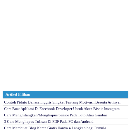
Artikel Pilihan
Contoh Pidato Bahasa Inggris Singkat Tentang Motivasi, Beserta Artinya..
Cara Buat Aplikasi Di Facebook Developer Untuk Akun Bisnis Instagram
Cara Menghilangkan/Menghapus Sensor Pada Foto Atau Gambar
3 Cara Menghapus Tulisan Di PDF Pada PC dan Android
Cara Membuat Blog Keren Gratis Hanya 4 Langkah bagi Pemula