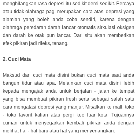
menghilangkan rasa depresi itu sedikit demi sedikit. Percaya
atau tidak olahraga pagi merupakan cara atasi depresi yang
alamiah yang boleh anda coba sendiri, karena dengan
olahraga peredaran darah lancar otomatis sirkulasi oksigen
dan darah ke otak pun lancar. Dari situ akan memberikan
efek pikiran jadi rileks, tenang.
2. Cuci Mata
Maksud dari cuci mata disini bukan cuci mata saat anda
bangun tidur atau apa. Melainkan cuci mata disini lebih
kepada mengajak anda untuk berjalan - jalan ke tempat
yang bisa membuat pikiran fresh serta sebagai salah satu
cara mengatasi depresi yang manjur. Misalkan ke mall, toko
- toko favorit kalian atau pergi kee luar kota. Tujuannya
cuman untuk menyegarkan kembali pikiran anda dengan
melihat hal - hal baru atau hal yang menyenangkan.