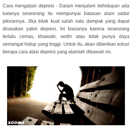
Cara mengatasi depresi - Dalam menjalani kehidupan ada
kalanya seseorang itu mempunyai batasan alam sadar
pikirannya. Jika tidak kuat salah satu dampak yang dapat
dirasakan yakni depresi. Ini biasanya karena seseorang
terlalu cemas, khawatir, sedih atau tidak punya daya
semangat hidup yang tinggi. Untuk itu, akan diberikan solusi
berupa cara atasi depresi yang alamiah dibawah ini.