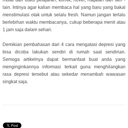
lain. Intinya agar kalian membaca hal yang baru yang bakal
menstimulasi otak untuk selalu fresh. Namun jangan terlalu
berlebihan waktu membacanya, cukup beberapa menit atau
1 jam saja dalam sehari.
Demikian pembahasan dari 4 cara mengatasi depresi yang
bisa dicoba lakukan sendiri di rumah saat sendirian.
Semoga artikelnya dapat bermanfaat buat anda yang
menginginkannya informasi terkait guna menghilangkan
rasa depresi tersebut atau sekedar menambah wawasan
singkat saja.