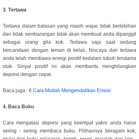
3. Tertawa
Tertawa dalam batasan yang masih wajar, tidak berlebihan
dan tidak sembarangan tidak akan membuat anda dipanggil
sebagai orang gila kok. Tertawa saja saat sedang
bercandaan dengan teman di kelas. Niscaya dari tertawa
anda telah membawa energi positif kedalam tubuh terutama
otak. Sinyal positif ini akan membantu menghilangkan
depresi dengan cepat.
Baca juga :
6 Cara Mudah Mengendalikan Emosi
4. Baca Buku
Cara mengatasi depresi yang keempat yakni anda harus
sering - sering membaca buku. Pilihannya beragam kok,
mulai dari buku pelajaran, komik, novel, majalah dan lain -