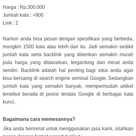
Harga : Rp.300.000
Jumlah kata : +900
Link : 2
Namun anda bisa pesan dengan spesifikasi yang berbeda,
mungkin 1500 kata atau lebih dari itu. Jadi semakin sedikit
jumlah kata serta backlink yang diberikan semakin murah
pula harga yang ditawarkan, tergantung dari minat anda
sendiri. Backlink adalah hal penting bagi situs anda agar
bisa bersaing di search engine semisal Google. Sedangkan
jumlah kata yang semakin banyak, mempermudah artikel
tersebut berada di posisi teratas Google di berbagai kata
kunci.
Bagaimana cara memesannya?
Jika anda berminat untuk menggunakan jasa kami, silahkan