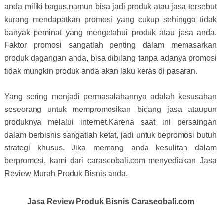
anda miliki bagus,namun bisa jadi produk atau jasa tersebut
kurang mendapatkan promosi yang cukup sehingga tidak
banyak peminat yang mengetahui produk atau jasa anda.
Faktor promosi sangatlah penting dalam memasarkan
produk dagangan anda, bisa dibilang tanpa adanya promosi
tidak mungkin produk anda akan laku keras di pasaran.
Yang sering menjadi permasalahannya adalah kesusahan
seseorang untuk mempromosikan bidang jasa ataupun
produknya melalui internet.Karena saat ini persaingan
dalam berbisnis sangatlah ketat, jadi untuk bepromosi butuh
strategi khusus. Jika memang anda kesulitan dalam
berpromosi, kami dari caraseobali.com menyediakan Jasa
Review Murah Produk Bisnis anda.
Jasa Review Produk Bisnis Caraseobali.com