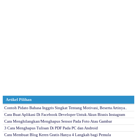
Artikel Pilihan
Contoh Pidato Bahasa Inggris Singkat Tentang Motivasi, Beserta Artinya..
Cara Buat Aplikasi Di Facebook Developer Untuk Akun Bisnis Instagram
Cara Menghilangkan/Menghapus Sensor Pada Foto Atau Gambar
3 Cara Menghapus Tulisan Di PDF Pada PC dan Android
Cara Membuat Blog Keren Gratis Hanya 4 Langkah bagi Pemula