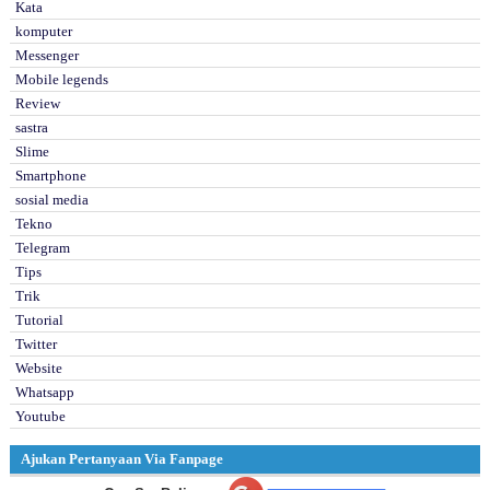
Kata
komputer
Messenger
Mobile legends
Review
sastra
Slime
Smartphone
sosial media
Tekno
Telegram
Tips
Trik
Tutorial
Twitter
Website
Whatsapp
Youtube
Ajukan Pertanyaan Via Fanpage