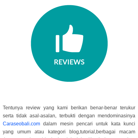
Tentunya review yang kami berikan benar-benar terukur
serta tidak asal-asalan, terbukti dengan mendominasinya
Caraseobali.com
dalam mesin pencari untuk kata kunci
yang umum atau kategori blog,tutorial,berbagai macam