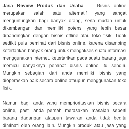
Jasa Review Produk dan Usaha -
Bisnis online
merupakan salah satu alternatif yang sangat
menguntungkan bagi banyak orang, serta mudah untuk
dikembangan dan memiliki potensi yang lebih besar
dibandingkan dengan bisnis offline atau toko fisik. Tidak
sedikit pula peminat dari bisnis online, karena disamping
ketertarikan banyak orang untuk mengakses suatu informasi
menggunakan internet, ketertarikan pada suatu barang juga
memicu banyaknya peminat bisnis online itu sendiri.
Mungkin sebagian dari anda memiliki bisnis yang
dioperaskan baik secara online ataupun menggunakan toko
fisik.
Namun bagi anda yang memprioritaskan bisnis secara
online, pasti anda pernah merasakan masalah seperti
barang dagangan ataupun tawaran anda tidak begitu
diminati oleh orang lain. Mungkin produk atau jasa yang