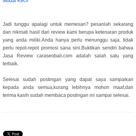
Modal Kecil
Jadi tunggu apalagi untuk memesan? pesanlah sekarang
dan nikmati hasil dari review kami berupa ketenaran produk
yang anda miliki.Anda hanya perlu menunggu saja, tidak
perlu repot-repot promosi sana sini.Buktikan sendiri bahwa
Jasa Review caraseobali.com adalah salah satu yang
terbaik.
Selesai sudah postingan yang dapat saya sampaikan
kepada anda semua,kurang lebihnya mohon maaf,dan
terima kasih sudah membaca postingan ini sampai selesai.