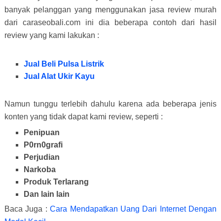
banyak pelanggan yang menggunakan jasa review murah
dari caraseobali.com ini dia beberapa contoh dari hasil
review yang kami lakukan :
Jual Beli Pulsa Listrik
Jual Alat Ukir Kayu
Namun tunggu terlebih dahulu karena ada beberapa jenis
konten yang tidak dapat kami review, seperti :
Penipuan
P0rn0grafi
Perjudian
Narkoba
Produk Terlarang
Dan lain lain
Baca Juga :
Cara Mendapatkan Uang Dari Internet Dengan