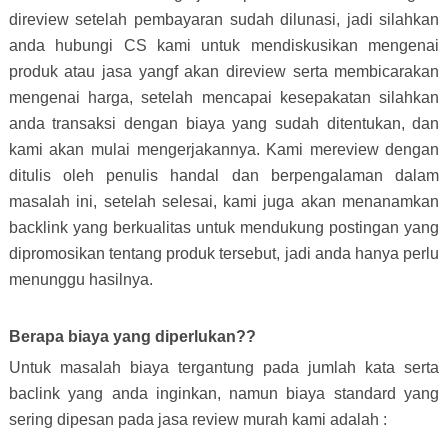
direview setelah pembayaran sudah dilunasi, jadi silahkan
anda hubungi CS kami untuk mendiskusikan mengenai
produk atau jasa yangf akan direview serta membicarakan
mengenai harga, setelah mencapai kesepakatan silahkan
anda transaksi dengan biaya yang sudah ditentukan, dan
kami akan mulai mengerjakannya. Kami mereview dengan
ditulis oleh penulis handal dan berpengalaman dalam
masalah ini, setelah selesai, kami juga akan menanamkan
backlink yang berkualitas untuk mendukung postingan yang
dipromosikan tentang produk tersebut, jadi anda hanya perlu
menunggu hasilnya.
Berapa biaya yang diperlukan??
Untuk masalah biaya tergantung pada jumlah kata serta
baclink yang anda inginkan, namun biaya standard yang
sering dipesan pada jasa review murah kami adalah :