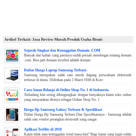
Artikel Terkait: Jasa Review Murah Produk Usaha Bisnis
Sejarah Singkat dan Keunggulan Domain .COM
Banyak dari kalian yang pastinya sudah pernah mendengar tentang domain
.com. Bisa jadi domain tersebut adalah domain
Daftar Harga Laptop Samsung Terbaru
Samsung merupakan salah satu merek dagang perusahaan elektronik
terbesar di dunia. Didirikan pada 1 Maret 1938 di Kore
Cara Aman Belanja di Online Shop No. 1 di Indonesia
Terkadang kita sering dibingungkan dengan banyaknya klaim toko online
yang menyatakan dirinya sebagai Online Shop No. 1
Harga Hp Samsung Galaxy Terbaru & Spesifikasi
Daftar Harga Hp Samsung Terbaru Dan Spesifikasinya - Samsung adalah
salah satu vendor perangkat elestronik yang sangat
Aplikasi TerHits di 2018
Kamu tidak mau ketinggalan trend masa kini? Bagi kamu yang ingin selalu