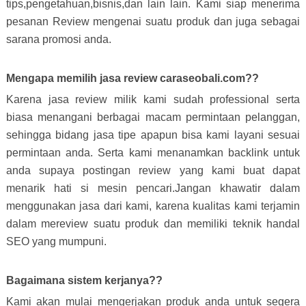
tips,pengetahuan,bisnis,dan lain lain. Kami siap menerima
pesanan Review mengenai suatu produk dan juga sebagai
sarana promosi anda.
Mengapa memilih jasa review caraseobali.com??
Karena jasa review milik kami sudah professional serta
biasa menangani berbagai macam permintaan pelanggan,
sehingga bidang jasa tipe apapun bisa kami layani sesuai
permintaan anda. Serta kami menanamkan backlink untuk
anda supaya postingan review yang kami buat dapat
menarik hati si mesin pencari.Jangan khawatir dalam
menggunakan jasa dari kami, karena kualitas kami terjamin
dalam mereview suatu produk dan memiliki teknik handal
SEO yang mumpuni.
Bagaimana sistem kerjanya??
Kami akan mulai mengerjakan produk anda untuk segera