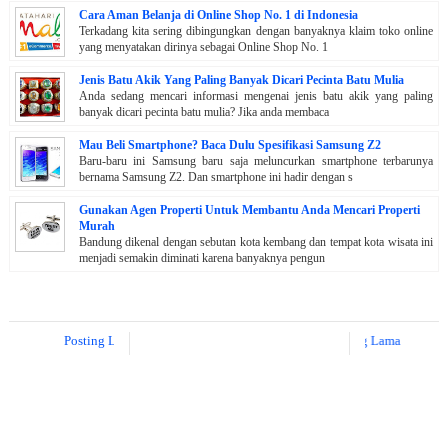
Cara Aman Belanja di Online Shop No. 1 di Indonesia
Terkadang kita sering dibingungkan dengan banyaknya klaim toko online
yang menyatakan dirinya sebagai Online Shop No. 1
Jenis Batu Akik Yang Paling Banyak Dicari Pecinta Batu Mulia
Anda sedang mencari informasi mengenai jenis batu akik yang paling
banyak dicari pecinta batu mulia? Jika anda membaca
Mau Beli Smartphone? Baca Dulu Spesifikasi Samsung Z2
Baru-baru ini Samsung baru saja meluncurkan smartphone terbarunya
bernama Samsung Z2. Dan smartphone ini hadir dengan s
Gunakan Agen Properti Untuk Membantu Anda Mencari Properti
Murah
Bandung dikenal dengan sebutan kota kembang dan tempat kota wisata ini
menjadi semakin diminati karena banyaknya pengun
Posting Lebih Baru
Posting Lama