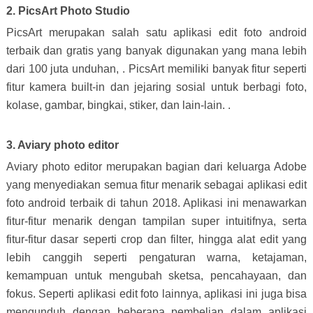
2. PicsArt Photo Studio
PicsArt merupakan salah satu aplikasi edit foto android
terbaik dan gratis yang banyak digunakan yang mana lebih
dari 100 juta unduhan, . PicsArt memiliki banyak fitur seperti
fitur kamera built-in dan jejaring sosial untuk berbagi foto,
kolase, gambar, bingkai, stiker, dan lain-lain. .
3. Aviary photo editor
Aviary photo editor merupakan bagian dari keluarga Adobe
yang menyediakan semua fitur menarik sebagai aplikasi edit
foto android terbaik di tahun 2018. Aplikasi ini menawarkan
fitur-fitur menarik dengan tampilan super intuitifnya, serta
fitur-fitur dasar seperti crop dan filter, hingga alat edit yang
lebih canggih seperti pengaturan warna, ketajaman,
kemampuan untuk mengubah sketsa, pencahayaan, dan
fokus. Seperti aplikasi edit foto lainnya, aplikasi ini juga bisa
mengunduh dengan beberapa pembelian dalam aplikasi