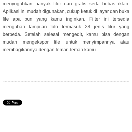
menyuguhkan banyak fitur dan gratis serta bebas iklan.
Aplikasi ini mudah digunakan, cukup ketuk di layar dan buka
file apa pun yang kamu inginkan. Filter ini tersedia
mengubah tampilan foto termasuk 28 jenis fitur yang
berbeda. Setelah selesai mengedit, kamu bisa dengan
mudah mengekspor file untuk menyimpannya atau
membagikannya dengan teman-teman kamu.