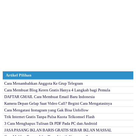
Artikel Pilihan
Cara Menambahkan Anggota Ke Grup Telegram
Cara Membuat Blog Keren Gratis Hanya 4 Langkah bagi Pemula
DAFTAR GMAIL Cara Membuat Email Baru Indonesia
Kamera Depan Gelap Saat Video Call? Begini Cara Mengatasinya
Cara Mengatasi Instagram yang Gak Bisa Unfollow
Trik Internet Gratis Tanpa Pulsa Kuota Telkomsel Flash
3 Cara Menghapus Tulisan Di PDF Pada PC dan Android
JASA PASANG IKLAN BARIS GRATIS SEBAR IKLAN MASSAL