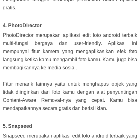
gratis.
4. PhotoDirector
PhotoDirector merupakan aplikasi edit foto android terbaik
multi-fungsi bergaya dan user-friendly. Aplikasi ini
mempunyai fitur kamera yang mengaplikasikan efek foto
langsung ketika kamu mengambil foto kamu. Kamu juga bisa
membagikannya ke media sosial.
Fitur menarik lainnya yaitu untuk menghapus objek yang
tidak diinginkan dari foto kamu dengan alat penyuntingan
Content-Aware Removal-nya yang cepat. Kamu bisa
mendapatkannya secara gratis dan berisi iklan.
5. Snapseed
Snapseed merupakan aplikasi edit foto android terbaik yang