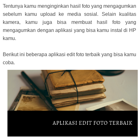
Tentunya kamu menginginkan hasil foto yang mengagumkan
sebelum kamu upload ke media sosial. Selain kualitas
kamera, kamu juga bisa membuat hasil foto yang
mengagumkan dengan aplikasi yang bisa kamu instal di HP
kamu.
Berikut ini beberapa aplikasi edit foto terbaik yang bisa kamu
coba.