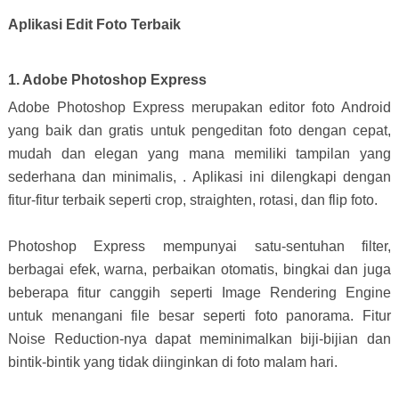
Aplikasi Edit Foto Terbaik
1. Adobe Photoshop Express
Adobe Photoshop Express merupakan editor foto Android
yang baik dan gratis untuk pengeditan foto dengan cepat,
mudah dan elegan yang mana memiliki tampilan yang
sederhana dan minimalis, . Aplikasi ini dilengkapi dengan
fitur-fitur terbaik seperti crop, straighten, rotasi, dan flip foto.
Photoshop Express mempunyai satu-sentuhan filter,
berbagai efek, warna, perbaikan otomatis, bingkai dan juga
beberapa fitur canggih seperti Image Rendering Engine
untuk menangani file besar seperti foto panorama. Fitur
Noise Reduction-nya dapat meminimalkan biji-bijian dan
bintik-bintik yang tidak diinginkan di foto malam hari.