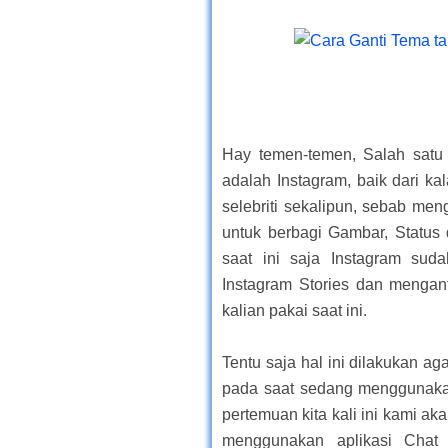
Hay temen-temen, Salah satu 
adalah Instagram, baik dari k
selebriti sekalipun, sebab m
untuk berbagi Gambar, Status
saat ini saja Instagram suda
Instagram Stories dan mengan
kalian pakai saat ini.
Tentu saja hal ini dilakukan ag
pada saat sedang menggunakan 
pertemuan kita kali ini kami aka
menggunakan aplikasi Chat