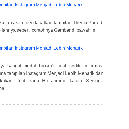
 kalian akan mendapatkan tampilan Thema Baru di
mpilannya seperti contohnya Gambar di bawah ini:
a sangat mudah bukan? itulah sedikit informasi
ema tampilan Instagram Menjadi Lebih Menarik dan
akukan Root Pada Hp android kalian. Semoga
ba.