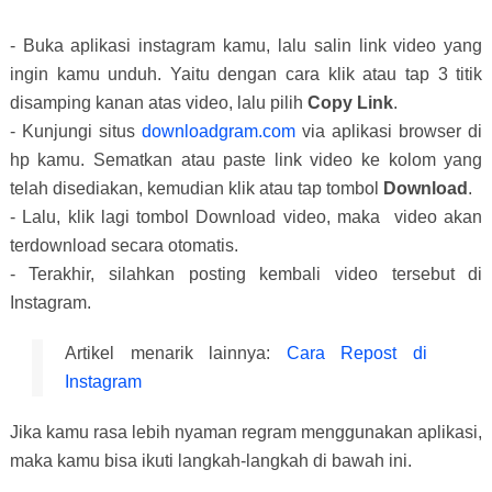
- Buka aplikasi instagram kamu, lalu salin link video yang
ingin kamu unduh. Yaitu dengan cara klik atau tap 3 titik
disamping kanan atas video, lalu pilih
Copy Link
.
- Kunjungi situs
downloadgram.com
via aplikasi browser di
hp kamu. Sematkan atau paste link video ke kolom yang
telah disediakan, kemudian klik atau tap tombol
Download
.
- Lalu, klik lagi tombol Download video, maka video akan
terdownload secara otomatis.
- Terakhir, silahkan posting kembali video tersebut di
Instagram.
Artikel menarik lainnya:
Cara Repost di
Instagram
Jika kamu rasa lebih nyaman regram menggunakan aplikasi,
maka kamu bisa ikuti langkah-langkah di bawah ini.