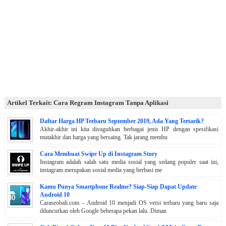
Artikel Terkait: Cara Regram Instagram Tanpa Aplikasi
Daftar Harga HP Terbaru September 2019, Ada Yang Tertarik?
Akhir-akhir ini kita disuguhkan berbagai jenis HP dengan spesifikasi
mutakhir dan harga yang bersaing. Tak jarang membu
Cara Membuat Swipe Up di Instagram Story
Instagram adalah salah satu media sosial yang sedang populer saat ini,
instagram merupakan sosial media yang berbasi me
Kamu Punya Smartphone Realme? Siap-Siap Dapat Update
Android 10
Caraseobali.com – Android 10 menjadi OS versi terbaru yang baru saja
diluncurkan oleh Google beberapa pekan lalu. Diman