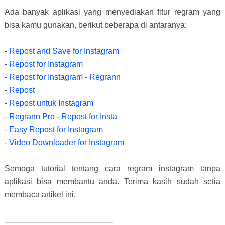
Ada banyak aplikasi yang menyediakan fitur regram yang
bisa kamu gunakan, berikut beberapa di antaranya:
-
Repost and Save for Instagram
-
Repost for Instagram
-
Repost for Instagram - Regrann
-
Repost
-
Repost untuk Instagram
-
Regrann Pro - Repost for Insta
-
Easy Repost for Instagram
-
Video Downloader for Instagram
Semoga tutorial tentang cara regram instagram tanpa
aplikasi bisa membantu anda. Terima kasih sudah setia
membaca artikel ini.