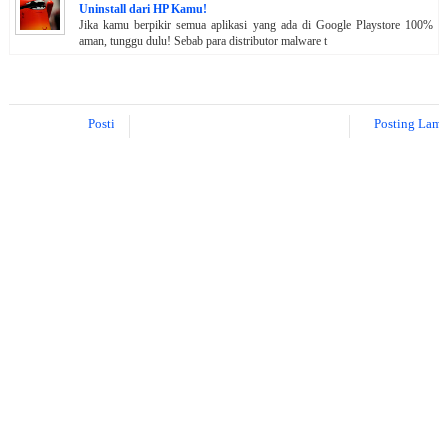
Uninstall dari HP Kamu!
Jika kamu berpikir semua aplikasi yang ada di Google Playstore 100%
aman, tunggu dulu! Sebab para distributor malware t
Posting Lebih Baru
Posting Lama