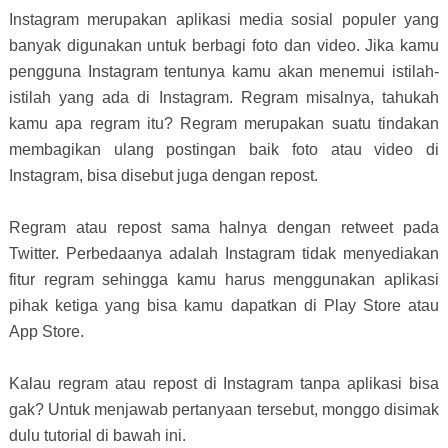
Instagram merupakan aplikasi media sosial populer yang
banyak digunakan untuk berbagi foto dan video. Jika kamu
pengguna Instagram tentunya kamu akan menemui istilah-
istilah yang ada di Instagram. Regram misalnya, tahukah
kamu apa regram itu? Regram merupakan suatu tindakan
membagikan ulang postingan baik foto atau video di
Instagram, bisa disebut juga dengan repost.
Regram atau repost sama halnya dengan retweet pada
Twitter. Perbedaanya adalah Instagram tidak menyediakan
fitur regram sehingga kamu harus menggunakan aplikasi
pihak ketiga yang bisa kamu dapatkan di Play Store atau
App Store.
Kalau regram atau repost di Instagram tanpa aplikasi bisa
gak? Untuk menjawab pertanyaan tersebut, monggo disimak
dulu tutorial di bawah ini.