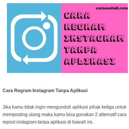
Cara Regram Instagram Tanpa Aplikasi
Jika kamu tidak ingin mengunduh aplikasi pihak ketiga untuk
memposting ulang maka kamu bisa gunakan 2 alternatif cara
repost instagram tanpa aplikasi di bawah ini.