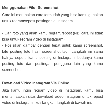
Menggunakan Fitur Screenshot
Cara ini merupakan cara termudah yang bisa kamu gunakan
untuk regram/repost postingan di Instagam.
- Cari foto yang akan kamu regram/repost (NB: cara ini tidak
bisa untuk regram video di Instagram)
- Posisikan gambar dengan tepat untuk kamu screenshot,
lalu posting foto hasil screenshot tadi. Langkah ini sama
halnya seperti kamu posting di Instagram, bedanya kamu
posting foto dari postingan pengguna lain yang kamu
screenshot.
Download Video Instagram Via Online
Jika kamu ingin regram video di Instagram, kamu bisa
memanfaatkan situs download video instagram untuk repost
video di Instagram. Ikuti langkah-langkah di bawah ini.