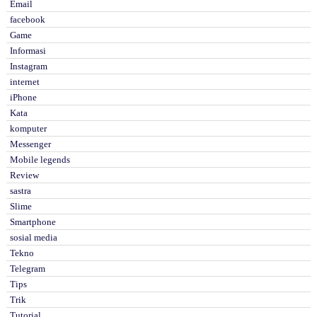
Email
facebook
Game
Informasi
Instagram
internet
iPhone
Kata
komputer
Messenger
Mobile legends
Review
sastra
Slime
Smartphone
sosial media
Tekno
Telegram
Tips
Trik
Tutorial