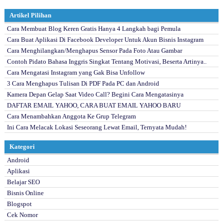
Artikel Pilihan
Cara Membuat Blog Keren Gratis Hanya 4 Langkah bagi Pemula
Cara Buat Aplikasi Di Facebook Developer Untuk Akun Bisnis Instagram
Cara Menghilangkan/Menghapus Sensor Pada Foto Atau Gambar
Contoh Pidato Bahasa Inggris Singkat Tentang Motivasi, Beserta Artinya..
Cara Mengatasi Instagram yang Gak Bisa Unfollow
3 Cara Menghapus Tulisan Di PDF Pada PC dan Android
Kamera Depan Gelap Saat Video Call? Begini Cara Mengatasinya
DAFTAR EMAIL YAHOO, CARA BUAT EMAIL YAHOO BARU
Cara Menambahkan Anggota Ke Grup Telegram
Ini Cara Melacak Lokasi Seseorang Lewat Email, Ternyata Mudah!
Kategori
Android
Aplikasi
Belajar SEO
Bisnis Online
Blogspot
Cek Nomor