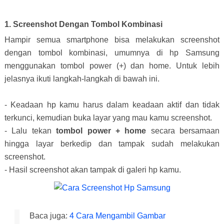
1. Screenshot Dengan Tombol Kombinasi
Hampir semua smartphone bisa melakukan screenshot
dengan tombol kombinasi, umumnya di hp Samsung
menggunakan tombol power (+) dan home. Untuk lebih
jelasnya ikuti langkah-langkah di bawah ini.
- Keadaan hp kamu harus dalam keadaan aktif dan tidak
terkunci, kemudian buka layar yang mau kamu screenshot.
- Lalu tekan
tombol power + home
secara bersamaan
hingga layar berkedip dan tampak sudah melakukan
screenshot.
- Hasil screenshot akan tampak di galeri hp kamu.
Baca juga:
4 Cara Mengambil Gambar