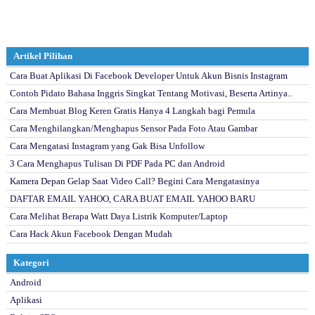
Artikel Pilihan
Cara Buat Aplikasi Di Facebook Developer Untuk Akun Bisnis Instagram
Contoh Pidato Bahasa Inggris Singkat Tentang Motivasi, Beserta Artinya..
Cara Membuat Blog Keren Gratis Hanya 4 Langkah bagi Pemula
Cara Menghilangkan/Menghapus Sensor Pada Foto Atau Gambar
Cara Mengatasi Instagram yang Gak Bisa Unfollow
3 Cara Menghapus Tulisan Di PDF Pada PC dan Android
Kamera Depan Gelap Saat Video Call? Begini Cara Mengatasinya
DAFTAR EMAIL YAHOO, CARA BUAT EMAIL YAHOO BARU
Cara Melihat Berapa Watt Daya Listrik Komputer/Laptop
Cara Hack Akun Facebook Dengan Mudah
Kategori
Android
Aplikasi