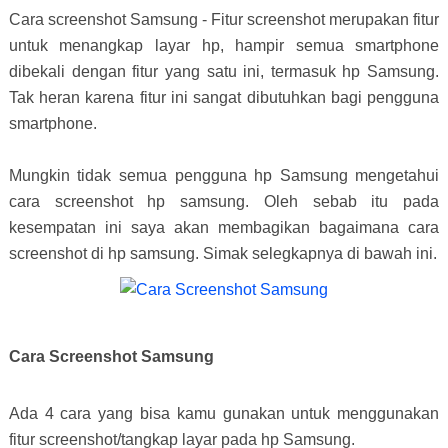
Cara screenshot Samsung - Fitur screenshot merupakan fitur
untuk menangkap layar hp, hampir semua smartphone
dibekali dengan fitur yang satu ini, termasuk hp Samsung.
Tak heran karena fitur ini sangat dibutuhkan bagi pengguna
smartphone.
Mungkin tidak semua pengguna hp Samsung mengetahui
cara screenshot hp samsung. Oleh sebab itu pada
kesempatan ini saya akan membagikan bagaimana cara
screenshot di hp samsung. Simak selegkapnya di bawah ini.
Cara Screenshot Samsung
Ada 4 cara yang bisa kamu gunakan untuk menggunakan
fitur screenshot/tangkap layar pada hp Samsung.