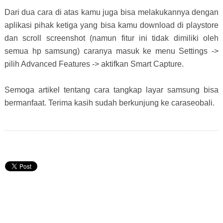
Dari dua cara di atas kamu juga bisa melakukannya dengan
aplikasi pihak ketiga yang bisa kamu download di playstore
dan scroll screenshot (namun fitur ini tidak dimiliki oleh
semua hp samsung) caranya masuk ke menu Settings ->
pilih Advanced Features -> aktifkan Smart Capture.
Semoga artikel tentang cara tangkap layar samsung bisa
bermanfaat. Terima kasih sudah berkunjung ke caraseobali.