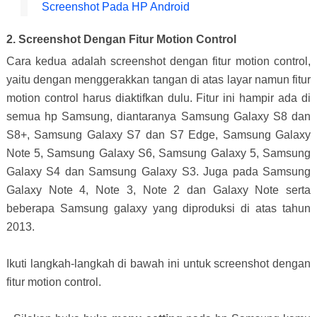
Screenshot Pada HP Android
2. Screenshot Dengan Fitur Motion Control
Cara kedua adalah screenshot dengan fitur motion control,
yaitu dengan menggerakkan tangan di atas layar namun fitur
motion control harus diaktifkan dulu. Fitur ini hampir ada di
semua hp Samsung, diantaranya Samsung Galaxy S8 dan
S8+, Samsung Galaxy S7 dan S7 Edge, Samsung Galaxy
Note 5, Samsung Galaxy S6, Samsung Galaxy 5, Samsung
Galaxy S4 dan Samsung Galaxy S3. Juga pada Samsung
Galaxy Note 4, Note 3, Note 2 dan Galaxy Note serta
beberapa Samsung galaxy yang diproduksi di atas tahun
2013.
Ikuti langkah-langkah di bawah ini untuk screenshot dengan
fitur motion control.