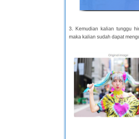
3. Kemudian kalian tunggu hi
maka kalian sudah dapat meng