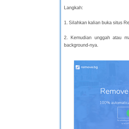
Langkah:
1. Silahkan kalian buka situs
2. Kemudian unggah atau m
background-nya.