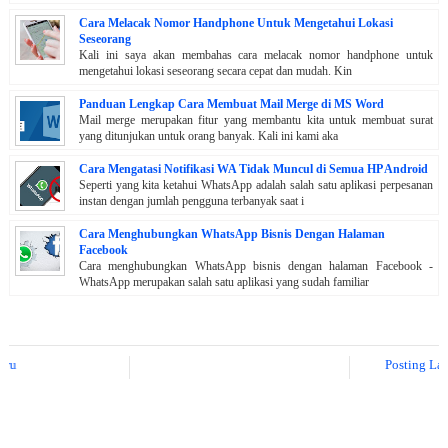
Cara Melacak Nomor Handphone Untuk Mengetahui Lokasi
Seseorang
Kali ini saya akan membahas cara melacak nomor handphone untuk
mengetahui lokasi seseorang secara cepat dan mudah. Kin
Panduan Lengkap Cara Membuat Mail Merge di MS Word
Mail merge merupakan fitur yang membantu kita untuk membuat surat
yang ditunjukan untuk orang banyak. Kali ini kami aka
Cara Mengatasi Notifikasi WA Tidak Muncul di Semua HP Android
Seperti yang kita ketahui WhatsApp adalah salah satu aplikasi perpesanan
instan dengan jumlah pengguna terbanyak saat i
Cara Menghubungkan WhatsApp Bisnis Dengan Halaman
Facebook
Cara menghubungkan WhatsApp bisnis dengan halaman Facebook -
WhatsApp merupakan salah satu aplikasi yang sudah familiar
Posting Lebih Baru
Posting Lama