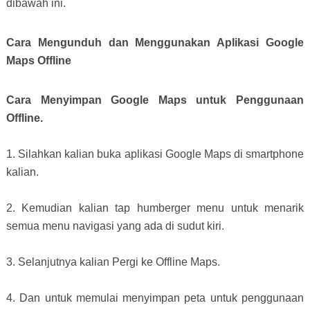
dibawah ini.
Cara Mengunduh dan Menggunakan Aplikasi Google
Maps Offline
Cara Menyimpan Google Maps untuk Penggunaan
Offline.
1. Silahkan kalian buka aplikasi Google Maps di smartphone
kalian.
2. Kemudian kalian tap humberger menu untuk menarik
semua menu navigasi yang ada di sudut kiri.
3. Selanjutnya kalian Pergi ke Offline Maps.
4. Dan untuk memulai menyimpan peta untuk penggunaan