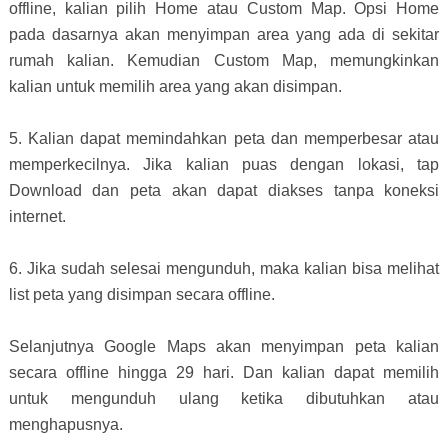
offline, kalian pilih Home atau Custom Map. Opsi Home
pada dasarnya akan menyimpan area yang ada di sekitar
rumah kalian. Kemudian Custom Map, memungkinkan
kalian untuk memilih area yang akan disimpan.
5. Kalian dapat memindahkan peta dan memperbesar atau
memperkecilnya. Jika kalian puas dengan lokasi, tap
Download dan peta akan dapat diakses tanpa koneksi
internet.
6. Jika sudah selesai mengunduh, maka kalian bisa melihat
list peta yang disimpan secara offline.
Selanjutnya Google Maps akan menyimpan peta kalian
secara offline hingga 29 hari. Dan kalian dapat memilih
untuk mengunduh ulang ketika dibutuhkan atau
menghapusnya.