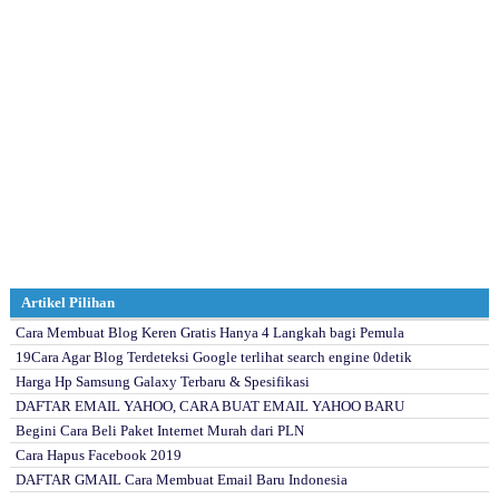
Artikel Pilihan
Cara Membuat Blog Keren Gratis Hanya 4 Langkah bagi Pemula
19Cara Agar Blog Terdeteksi Google terlihat search engine 0detik
Harga Hp Samsung Galaxy Terbaru & Spesifikasi
DAFTAR EMAIL YAHOO, CARA BUAT EMAIL YAHOO BARU
Begini Cara Beli Paket Internet Murah dari PLN
Cara Hapus Facebook 2019
DAFTAR GMAIL Cara Membuat Email Baru Indonesia