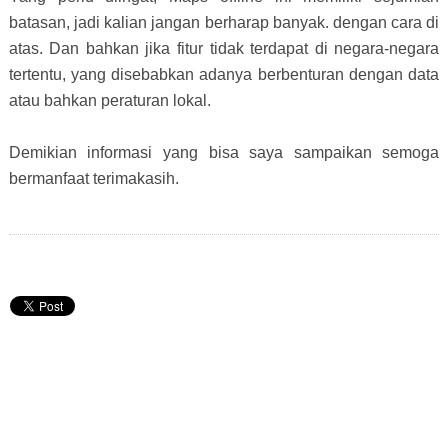
batasan, jadi kalian jangan berharap banyak. dengan cara di
atas. Dan bahkan jika fitur tidak terdapat di negara-negara
tertentu, yang disebabkan adanya berbenturan dengan data
atau bahkan peraturan lokal.
Demikian informasi yang bisa saya sampaikan semoga
bermanfaat terimakasih.