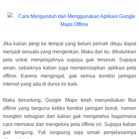
Jika kalian pergi ke tempat yang belum pernah dituju dapat
menjadi sesuatu yang mengerikan. Maka dari itu, dibutuhkan
peta untuk menjelajahnya supaya gak tersesat. Supaya
aman, sebaiknya kalian juga mempersiapkan aplikasi peta
offline. Karena mengingat, gak semua kondisi jaringan
internet yang ada di dunia ini baik.
Maka beruntung, Google Maps telah menyediakan fitur
offline yang berguna ketika kondisi jaringan buruk. namun
mungkin sebagian dari kalian gak mengetahui bagaimana
cara memakai dan mengelola peta offline ini. Supaya kalian
gak bingung, Yuk langsung saja simak penjelasannya