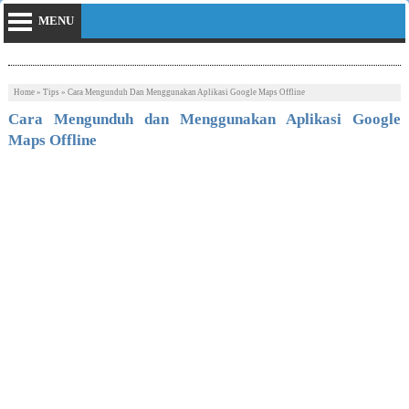
MENU
Home
»
Tips
»
Cara Mengunduh Dan Menggunakan Aplikasi Google Maps Offline
Cara Mengunduh dan Menggunakan Aplikasi Google
Maps Offline