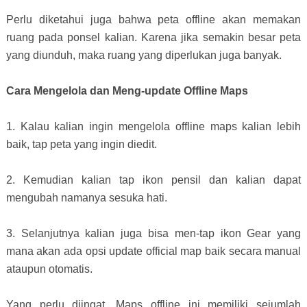
Perlu diketahui juga bahwa peta offline akan memakan
ruang pada ponsel kalian. Karena jika semakin besar peta
yang diunduh, maka ruang yang diperlukan juga banyak.
Cara Mengelola dan Meng-update Offline Maps
1. Kalau kalian ingin mengelola offline maps kalian lebih
baik, tap peta yang ingin diedit.
2. Kemudian kalian tap ikon pensil dan kalian dapat
mengubah namanya sesuka hati.
3. Selanjutnya kalian juga bisa men-tap ikon Gear yang
mana akan ada opsi update official map baik secara manual
ataupun otomatis.
Yang perlu diingat, Maps offline ini memiliki sejumlah