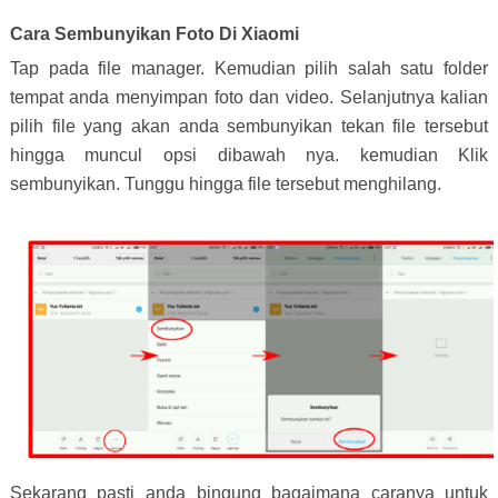
Cara Sembunyikan Foto Di Xiaomi
Tap pada file manager. Kemudian pilih salah satu folder
tempat anda menyimpan foto dan video. Selanjutnya kalian
pilih file yang akan anda sembunyikan tekan file tersebut
hingga muncul opsi dibawah nya. kemudian Klik
sembunyikan. Tunggu hingga file tersebut menghilang.
Sekarang pasti anda bingung bagaimana caranya untuk