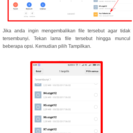
Jika anda ingin mengembalikan file tersebut agar tidak
tersembunyi. Tekan lama file tersebut hingga muncul
beberapa opsi. Kemudian pilih Tampilkan.