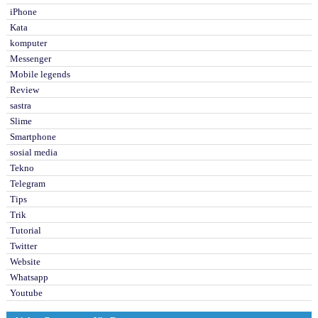
iPhone
Kata
komputer
Messenger
Mobile legends
Review
sastra
Slime
Smartphone
sosial media
Tekno
Telegram
Tips
Trik
Tutorial
Twitter
Website
Whatsapp
Youtube