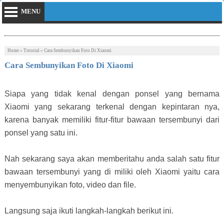
MENU
Home
»
Tutorial
»
Cara Sembunyikan Foto Di Xiaomi
Cara Sembunyikan Foto Di Xiaomi
Siapa yang tidak kenal dengan ponsel yang bernama
Xiaomi yang sekarang terkenal dengan kepintaran nya,
karena banyak memiliki fitur-fitur bawaan tersembunyi dari
ponsel yang satu ini.
Nah sekarang saya akan memberitahu anda salah satu fitur
bawaan tersembunyi yang di miliki oleh Xiaomi yaitu cara
menyembunyikan foto, video dan file.
Langsung saja ikuti langkah-langkah berikut ini.