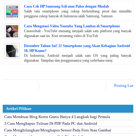
Cara Cek HP Samsung Asli atau Palsu dengan Mudah
Salah satu smartphone yang cukup berkembang pesat dan memiliki
pengguna cukup banyak di Indonesia ialah Samsung. Samsun
Cara Mengatasi Video Youtube Yang Lambat di Smartphone
Caraseobali - YouTube memang menjadi salah satu platform yang banyak
digunakan saat ini. Kini streaming video di YouTub
Desember Tahun Ini! 21 Smartphone yang Akan Kebagian Android
10, HP Kamu?
Di Indonesia, Android menjadi salah satu OS yang paling banyak
digunakan. Tampilan dan penggunaanya yang sederhana menj
Posting Lebih Baru
Posting Lama
Artikel Pilihan
Cara Membuat Blog Keren Gratis Hanya 4 Langkah bagi Pemula
3 Cara Menghapus Tulisan Di PDF Pada PC dan Android
Cara Menghilangkan/Menghapus Sensor Pada Foto Atau Gambar