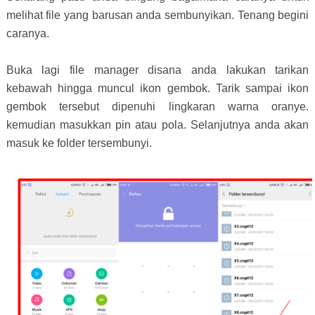
melihat file yang barusan anda sembunyikan. Tenang begini
caranya.
Buka lagi file manager disana anda lakukan tarikan
kebawah hingga muncul ikon gembok. Tarik sampai ikon
gembok tersebut dipenuhi lingkaran warna oranye.
kemudian masukkan pin atau pola. Selanjutnya anda akan
masuk ke folder tersembunyi.