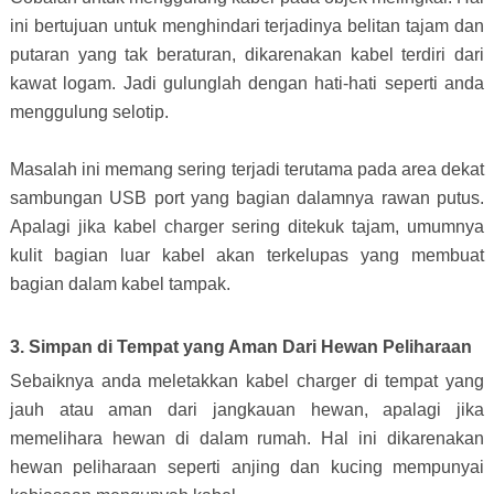
ini bertujuan untuk menghindari terjadinya belitan tajam dan
putaran yang tak beraturan, dikarenakan kabel terdiri dari
kawat logam. Jadi gulunglah dengan hati-hati seperti anda
menggulung selotip.
Masalah ini memang sering terjadi terutama pada area dekat
sambungan USB port yang bagian dalamnya rawan putus.
Apalagi jika kabel charger sering ditekuk tajam, umumnya
kulit bagian luar kabel akan terkelupas yang membuat
bagian dalam kabel tampak.
3. Simpan di Tempat yang Aman Dari Hewan Peliharaan
Sebaiknya anda meletakkan kabel charger di tempat yang
jauh atau aman dari jangkauan hewan, apalagi jika
memelihara hewan di dalam rumah. Hal ini dikarenakan
hewan peliharaan seperti anjing dan kucing mempunyai