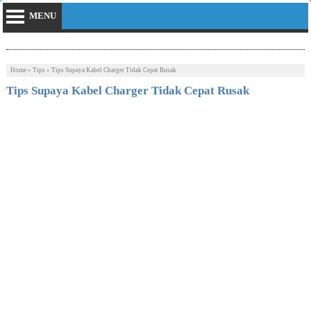
MENU
Home
»
Tips
»
Tips Supaya Kabel Charger Tidak Cepat Rusak
Tips Supaya Kabel Charger Tidak Cepat Rusak