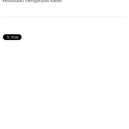
kebiasaan mengunyah kabel