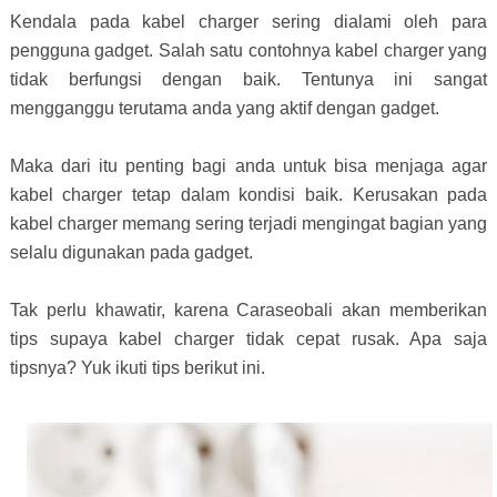
Kendala pada kabel charger sering dialami oleh para
pengguna gadget. Salah satu contohnya kabel charger yang
tidak berfungsi dengan baik. Tentunya ini sangat
mengganggu terutama anda yang aktif dengan gadget.
Maka dari itu penting bagi anda untuk bisa menjaga agar
kabel charger tetap dalam kondisi baik. Kerusakan pada
kabel charger memang sering terjadi mengingat bagian yang
selalu digunakan pada gadget.
Tak perlu khawatir, karena Caraseobali akan memberikan
tips supaya kabel charger tidak cepat rusak. Apa saja
tipsnya? Yuk ikuti tips berikut ini.