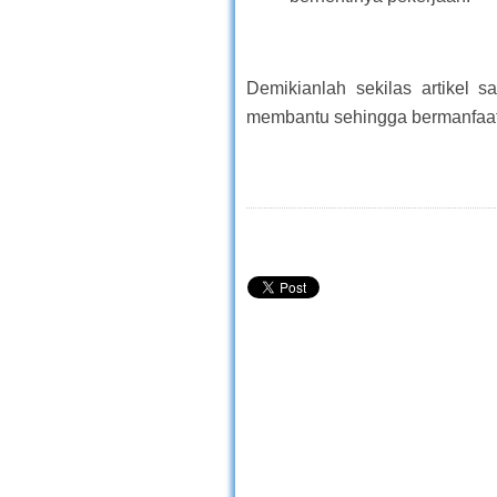
Demikianlah sekilas artikel
membantu sehingga bermanfaat