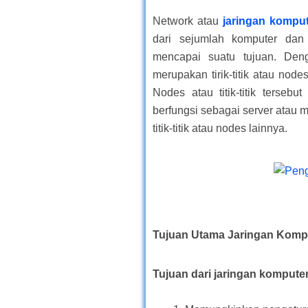
Network atau
jaringan kompu
dari sejumlah komputer dan
mencapai suatu tujuan. Deng
merupakan tirik-titik atau nod
Nodes atau titik-titik tersebu
berfungsi sebagai server atau m
titik-titik atau nodes lainnya.
Tujuan Utama Jaringan Komp
Tujuan dari jaringan komputer