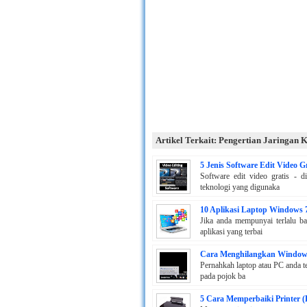
Artikel Terkait: Pengertian Jaringan
5 Jenis Software Edit Video G
Software edit video gratis -
teknologi yang digunaka
10 Aplikasi Laptop Windows 
Jika anda mempunyai terlalu b
aplikasi yang terbai
Cara Menghilangkan Windows
Pernahkah laptop atau PC anda t
pada pojok ba
5 Cara Memperbaiki Printer 