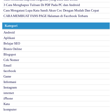
3 Cara Menghapus Tulisan Di PDF Pada PC dan Android
Cara Mengatasi Lupa Kata Sandi Akun Coc Dengan Mudah Dan Cepat
CARA MEMBUAT FANS PAGE Halaman di Facebook Terbaru
Kategori
Android
Aplikasi
Belajar SEO
Bisnis Online
Blogspot
Cek Nomor
Email
facebook
Game
Informasi
Instagram
internet
iPhone
Kata
komputer